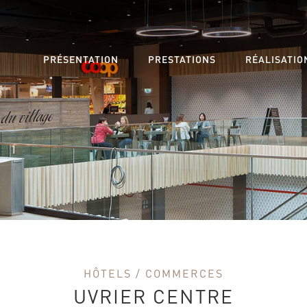
PRÉSENTATION
PRESTATIONS
RÉALISATIO
HÔTELS / COMMERCES
UVRIER CENTRE