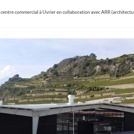
centre commercial à Uvrier en collaboration avec ARR (architecture