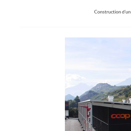
Construction d’un 