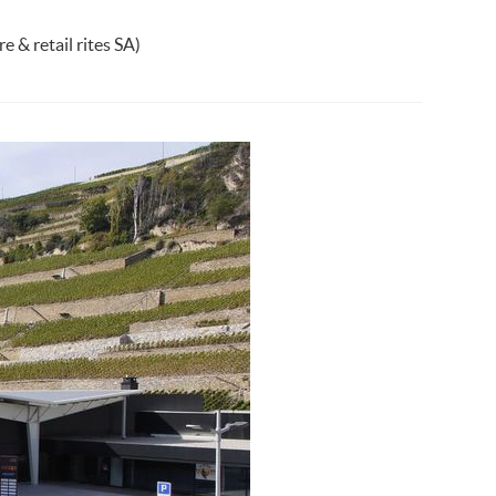
 & retail rites SA)