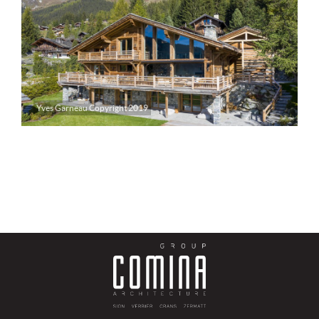
Yves Garneau Copyright 2019